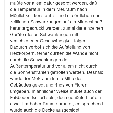
mußte vor allem dafür gesorgt werden, daß
die Temperatur in dem Meßraum nach
Möglichkeit konstant ist und die örtlichen und
zeitlichen Schwankungen auf ein Mindestmaß
heruntergedrückt werden, zumal die einzelnen
Geräte diesen Schwankungen mit
verschiedener Geschwindigkeit folgen.
Dadurch verbot sich die Aufstellung von
Heizkörpern, ferner durften die Wände nicht
durch die Schwankungen der
Außentemperatur und vor allem nicht durch
die Sonnenstrahlen getroffen werden. Deshalb
wurde der Meßraum in die Mitte des
Gebäudes gelegt und rings von Fluren
umgeben. In ähnlicher Weise mußte auch der
Fußboden isoliert sein, doch genügte hier ein
etwa 1 m hoher Raum darunter; entsprechend
wurde auch die Decke ausgebildet.