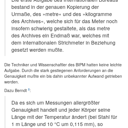
bestand in der genauen Kopierung der
Urmaße, des »metre« und des »kilogramme
des Archives«, welche sich für das Meter noch
insofern schwierig gestaltete, als das metre
des Archives ein Endmaß war, welches mit
dem internationalen Strichmeter in Beziehung
gesetzt werden mußte.
Die Techniker und Wissenschaftler des BIPM hatten keine leichte
Aufgabe. Durch die stark gestiegenen Anforderungen an die
Genauigkeit mußte ein bis dahin unbekannter Aufwand getrieben
werden.
8
Dazu Berndt
:
Da es sich um Messungen allergrößter
Genauigkeit handelt und jeder Körper seine
Länge mit der Temperatur ändert (bei Stahl für
1 m Länge und 10 °C um 0,115 mm), so